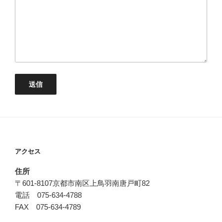
アクセス
住所
〒601-8107京都市南区上鳥羽南唐戸町82
電話 075-634-4788
FAX 075-634-4789