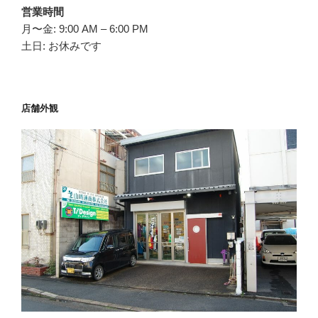
営業時間
月〜金: 9:00 AM – 6:00 PM
土日: お休みです
店舗外観