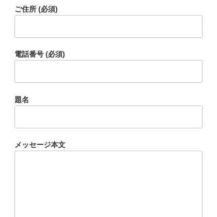
ご住所 (必須)
電話番号 (必須)
題名
メッセージ本文