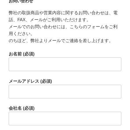
お問い合わせ
弊社の取扱商品や営業内容に関するお問い合わせは、電
話、FAX、メールがご利用いただけます。
メールでのお問い合わせには、こちらのフォームをご利
用ください。
のちほど、弊社よりメールでご連絡を差し上げます。
お名前 (必須)
メールアドレス (必須)
会社名 (必須)